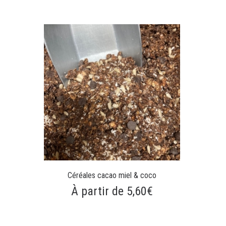
Céréales cacao miel & coco
À partir de 5,60€