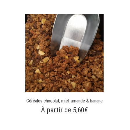
Céréales chocolat, miel, amande & banane
À partir de 5,60€