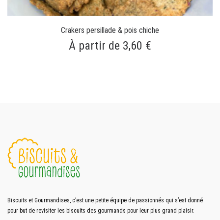
Crakers persillade & pois chiche
À partir de 3,60 €
Biscuits et Gourmandises, c’est une petite équipe de passionnés qui s’est donné
pour but de revisiter les biscuits des gourmands pour leur plus grand plaisir.