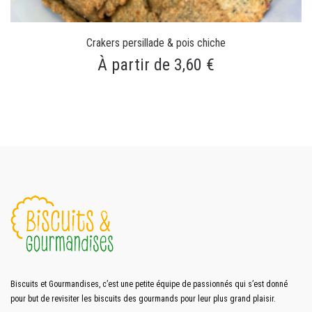
Crakers persillade & pois chiche
À partir de 3,60 €
Biscuits et Gourmandises, c’est une petite équipe de passionnés qui s’est donné
pour but de revisiter les biscuits des gourmands pour leur plus grand plaisir.