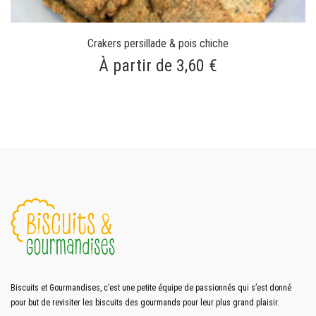
Crakers persillade & pois chiche
À partir de 3,60 €
Biscuits et Gourmandises, c’est une petite équipe de passionnés qui s’est donné
pour but de revisiter les biscuits des gourmands pour leur plus grand plaisir.