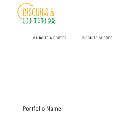
MA BOITE À GOÛTER
BISCUITS SUCRÉS
Portfolio Name