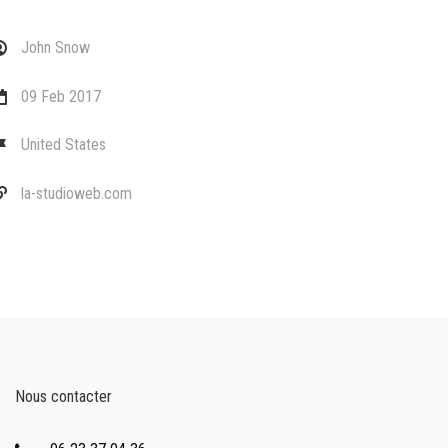
John Snow
09 Feb 2017
United States
la-studioweb.com
Nous contacter