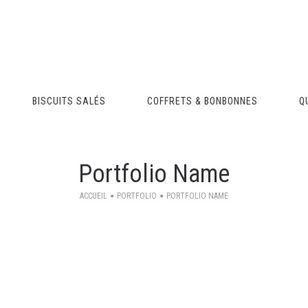
BISCUITS SALÉS
COFFRETS & BONBONNES
Q
Portfolio Name
ACCUEIL
PORTFOLIO
PORTFOLIO NAME