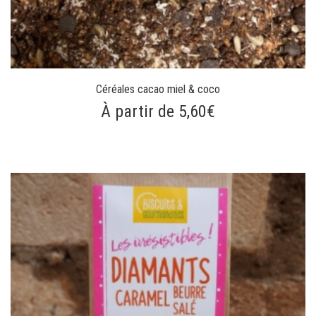
Céréales cacao miel & coco
À partir de 5,60€