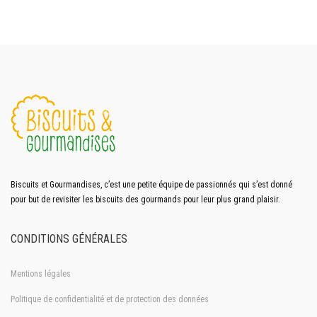
Biscuits et Gourmandises, c’est une petite équipe de passionnés qui s’est donné
pour but de revisiter les biscuits des gourmands pour leur plus grand plaisir.
CONDITIONS GÉNÉRALES
Mentions légales
Politique de confidentialité et de protection des données