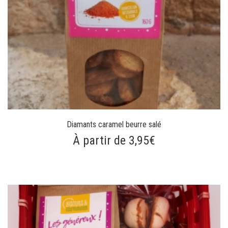
Diamants caramel beurre salé
À partir de 3,95€