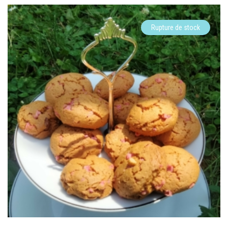
Rupture de stock