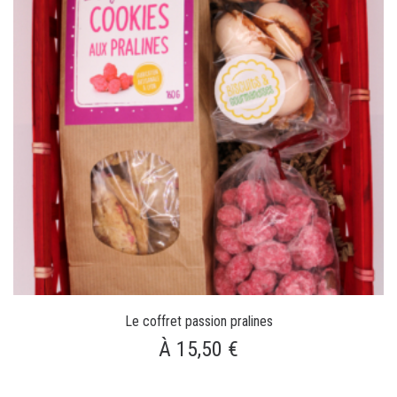
Le coffret passion pralines
À 15,50 €