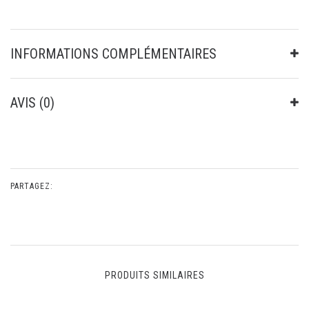
INFORMATIONS COMPLÉMENTAIRES
AVIS (0)
PARTAGEZ:
PRODUITS SIMILAIRES