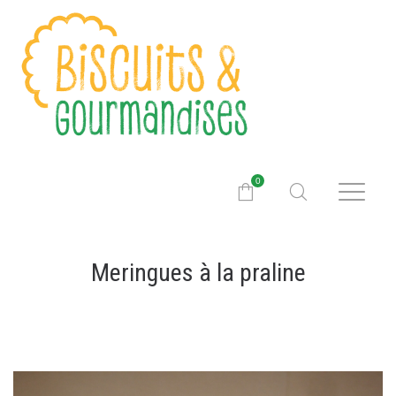
0
Meringues à la praline