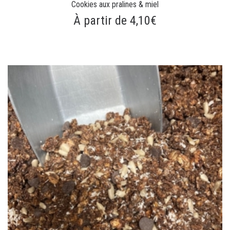
Cookies aux pralines & miel
À partir de 4,10€