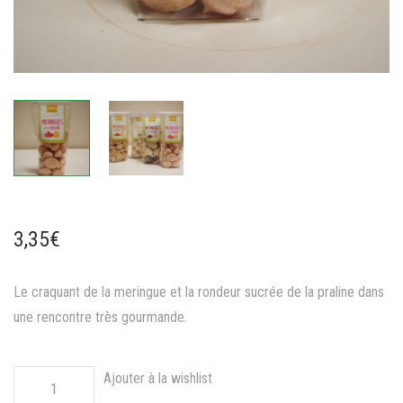
3,35€
Le craquant de la meringue et la rondeur sucrée de la praline dans
une rencontre très gourmande.
Ajouter à la wishlist