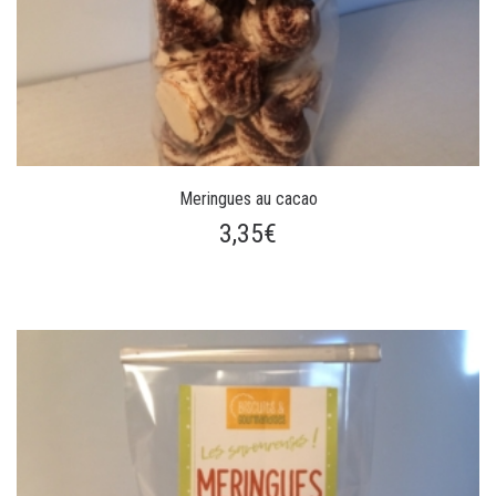
Meringues au cacao
3,35€