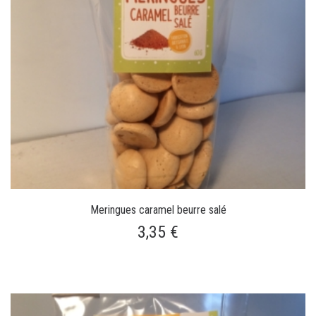
Meringues caramel beurre salé
3,35 €