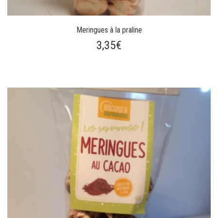
Meringues à la praline
3,35€