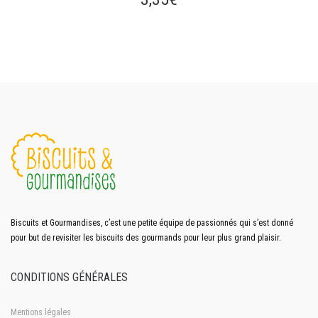
Biscuits et Gourmandises, c’est une petite équipe de passionnés qui s’est donné
pour but de revisiter les biscuits des gourmands pour leur plus grand plaisir.
CONDITIONS GÉNÉRALES
Mentions légales