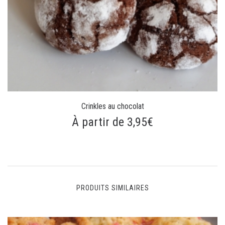
Crinkles au chocolat
À partir de 3,95€
PRODUITS SIMILAIRES