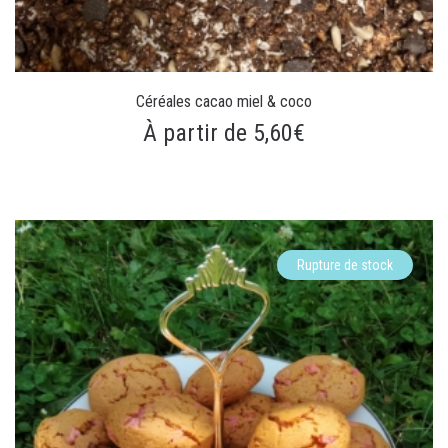
Céréales cacao miel & coco
À partir de 5,60€
Rupture de stock