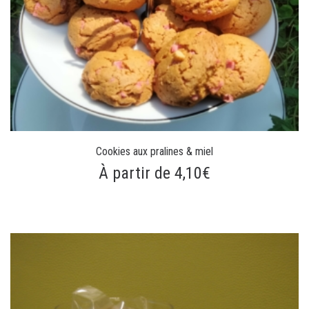
Cookies aux pralines & miel
À partir de 4,10€