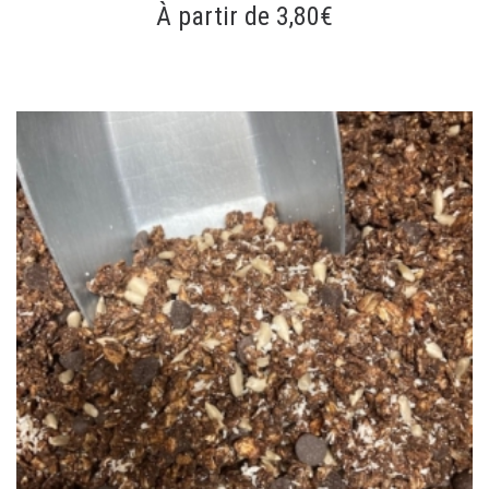
À partir de 3,80€