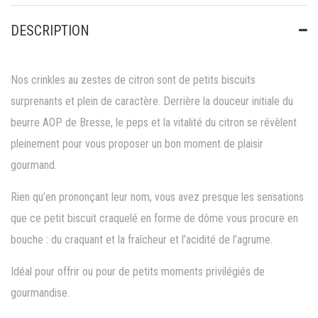
DESCRIPTION
Nos crinkles au zestes de citron sont de petits biscuits
surprenants et plein de caractère. Derrière la douceur initiale du
beurre AOP de Bresse, le peps et la vitalité du citron se révèlent
pleinement pour vous proposer un bon moment de plaisir
gourmand.
Rien qu’en prononçant leur nom, vous avez presque les sensations
que ce petit biscuit craquelé en forme de dôme vous procure en
bouche : du craquant et la fraîcheur et l’acidité de l’agrume.
Idéal pour offrir ou pour de petits moments privilégiés de
gourmandise.