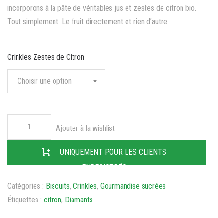
incorporons à la pâte de véritables jus et zestes de citron bio.
Tout simplement. Le fruit directement et rien d’autre.
Crinkles Zestes de Citron
Ajouter à la wishlist
UNIQUEMENT POUR LES CLIENTS
ENREGISTRÉS
Catégories :
Biscuits
,
Crinkles
,
Gourmandise sucrées
Étiquettes :
citron
,
Diamants