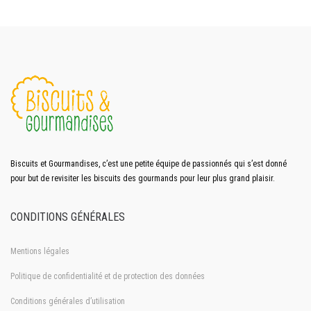
Biscuits et Gourmandises, c’est une petite équipe de passionnés qui s’est donné
pour but de revisiter les biscuits des gourmands pour leur plus grand plaisir.
CONDITIONS GÉNÉRALES
Mentions légales
Politique de confidentialité et de protection des données
Conditions générales d’utilisation