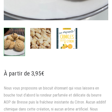
À partir de 3,95€
Nous vous proposons un biscuit étonnant qui vous laissera en
bouche tout d’abord la rondeur parfumée et délicate du beurre
AOP de Bresse puis la fraîcheur insistante du Citron. Aucun additif
chimique dans cette création, ni aucun arôme artificiel. Nous