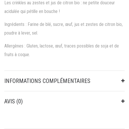
Les crinkles au zestes et jus de citron bio : ne petite douceur
acidulée qui pétille en bouche !
Ingrédients : Farine de blé, sucre, œuf, jus et zestes de citron bio,
poudre à lever, sel.
Allergènes : Gluten, lactose, œuf, traces possibles de soja et de
fruits à coque.
INFORMATIONS COMPLÉMENTAIRES
AVIS (0)