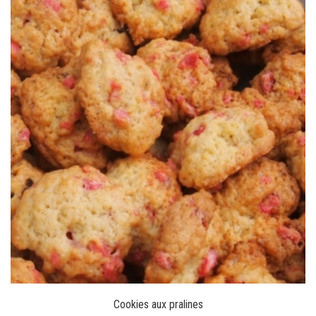
Cookies aux pralines