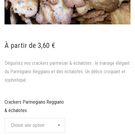
À partir de 3,60 €
Dégustez nos crackers parmesan & échalotes : le mariage élégant
du Parmigiano Reggiano et des échalotes. Un délice croquant et
sophistiqué.
Crackers Parmegiano Reggiano
& échalotes