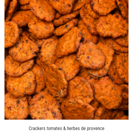
Crackers tomates & herbes de provence