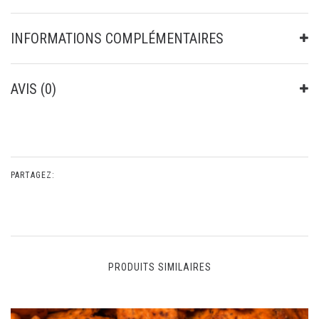
INFORMATIONS COMPLÉMENTAIRES
AVIS (0)
PARTAGEZ:
PRODUITS SIMILAIRES