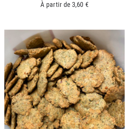
À partir de 3,60 €