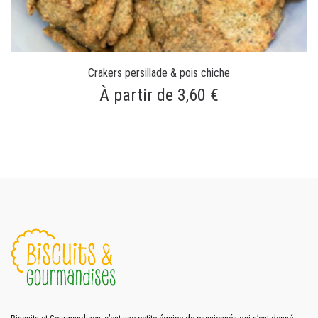
Crakers persillade & pois chiche
À partir de 3,60 €