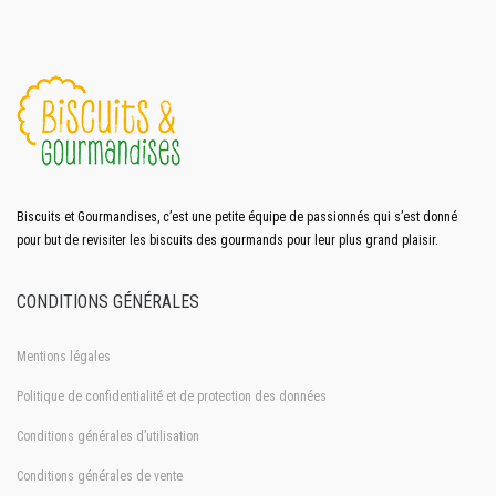
Biscuits et Gourmandises, c’est une petite équipe de passionnés qui s’est donné
pour but de revisiter les biscuits des gourmands pour leur plus grand plaisir.
CONDITIONS GÉNÉRALES
Mentions légales
Politique de confidentialité et de protection des données
Conditions générales d’utilisation
Conditions générales de vente