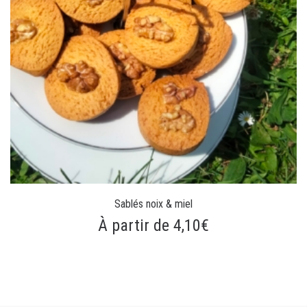
Sablés noix & miel
À partir de 4,10€