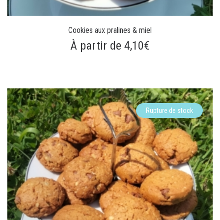
Cookies aux pralines & miel
À partir de 4,10€
Rupture de stock