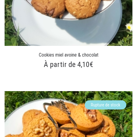
Cookies miel avoine & chocolat
À partir de 4,10€
Rupture de stock