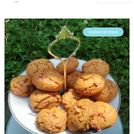
Rupture de stock