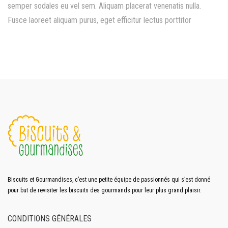
semper sodales eu vel sem. Aliquam placerat venenatis nulla.
Fusce laoreet aliquam purus, eget efficitur lectus porttitor
Biscuits et Gourmandises, c’est une petite équipe de passionnés qui s’est donné
pour but de revisiter les biscuits des gourmands pour leur plus grand plaisir.
CONDITIONS GÉNÉRALES