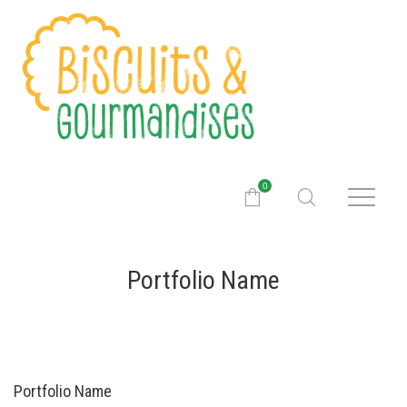
0
Portfolio Name
Portfolio Name