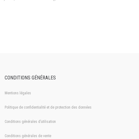
CONDITIONS GÉNÉRALES
Mentions légales
Politique de confidentialité et de protection des données
Conditions générales d’utilisation
Conditions générales de vente