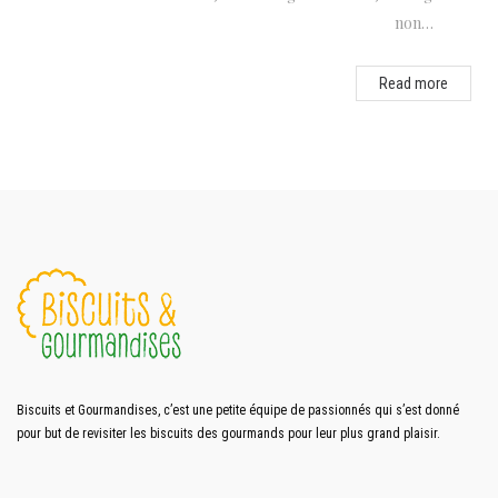
non…
Read more
Biscuits et Gourmandises, c’est une petite équipe de passionnés qui s’est donné
pour but de revisiter les biscuits des gourmands pour leur plus grand plaisir.