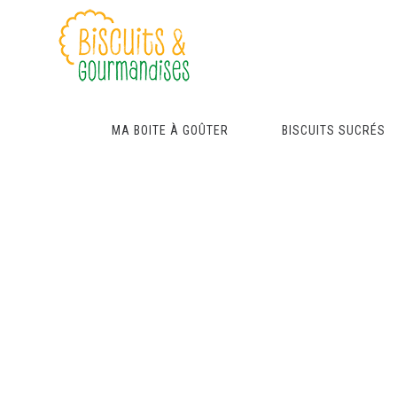
MA BOITE À GOÛTER
BISCUITS SUCRÉS