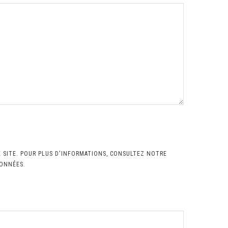
E SITE. POUR PLUS D'INFORMATIONS, CONSULTEZ NOTRE
DONNÉES.