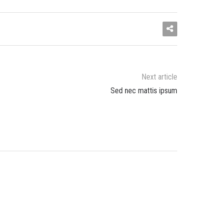
Next article
Sed nec mattis ipsum