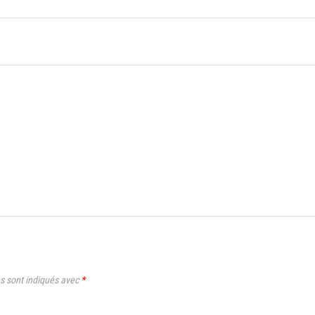
s sont indiqués avec
*