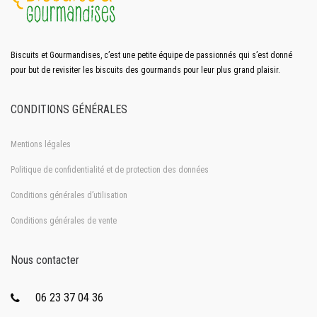
Biscuits et Gourmandises, c’est une petite équipe de passionnés qui s’est donné
pour but de revisiter les biscuits des gourmands pour leur plus grand plaisir.
CONDITIONS GÉNÉRALES
Mentions légales
Politique de confidentialité et de protection des données
Conditions générales d’utilisation
Conditions générales de vente
Nous contacter
06 23 37 04 36