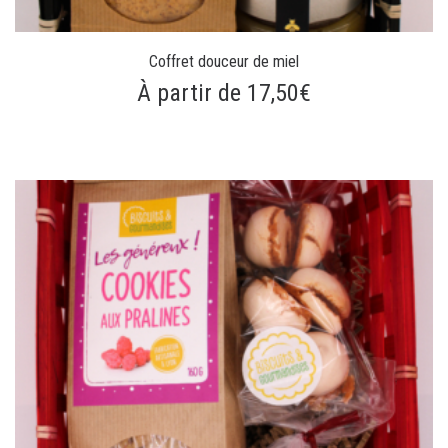
Coffret douceur de miel
À partir de 17,50€