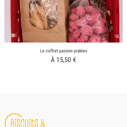
Le coffret passion pralines
À 15,50 €