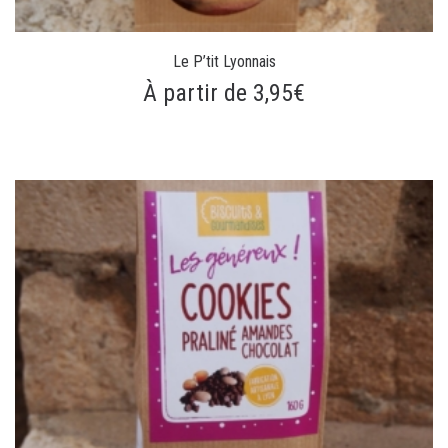
Le P’tit Lyonnais
À partir de 3,95€