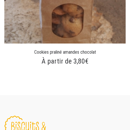
Cookies praliné amandes chocolat
À partir de 3,80€