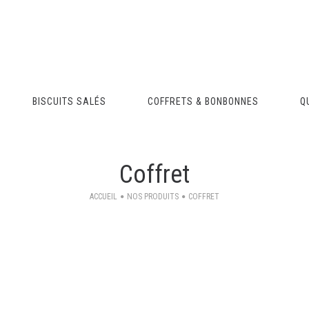
BISCUITS SALÉS
COFFRETS & BONBONNES
Q
Coffret
ACCUEIL
NOS PRODUITS
COFFRET