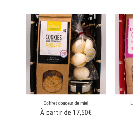
Coffret douceur de miel
L
À partir de 17,50€