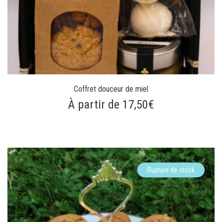
Coffret douceur de miel
À partir de 17,50€
Rupture de stock