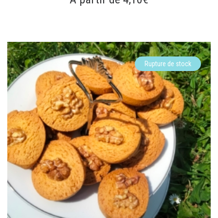
Rupture de stock