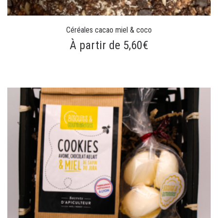
Céréales cacao miel & coco
À partir de 5,60€