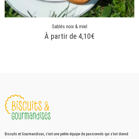
Sablés noix & miel
À partir de 4,10€
Biscuits et Gourmandises, c’est une petite équipe de passionnés qui s’est donné