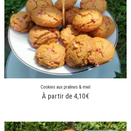
Cookies aux pralines & miel
À partir de 4,10€