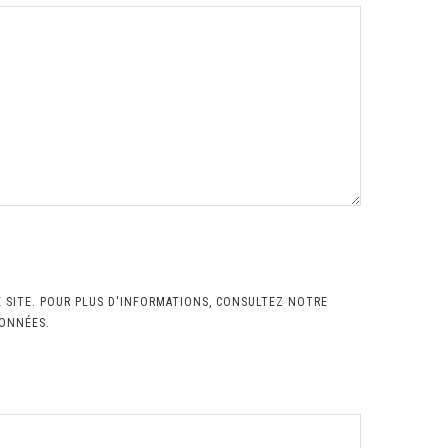
E SITE. POUR PLUS D'INFORMATIONS, CONSULTEZ NOTRE
DONNÉES.