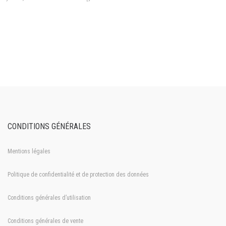
CONDITIONS GÉNÉRALES
Mentions légales
Politique de confidentialité et de protection des données
Conditions générales d’utilisation
Conditions générales de vente