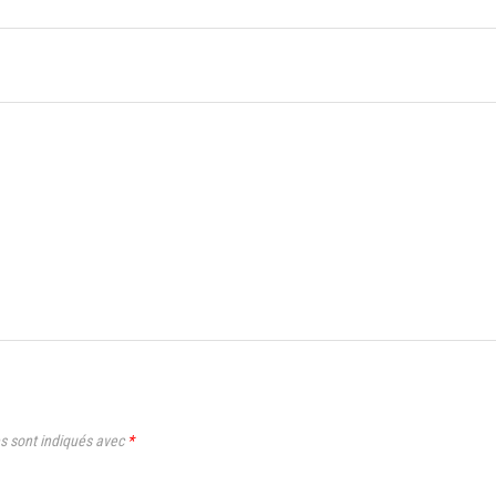
s sont indiqués avec
*