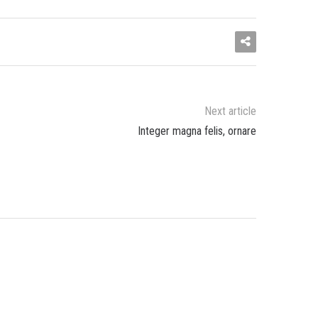
Next article
Integer magna felis, ornare