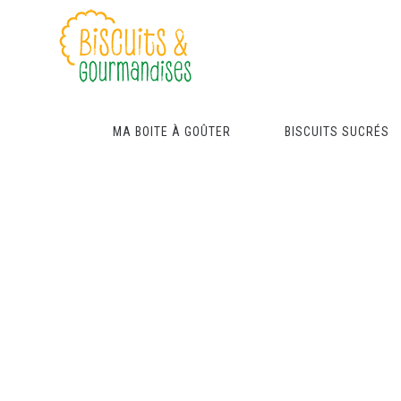
MA BOITE À GOÛTER
BISCUITS SUCRÉS