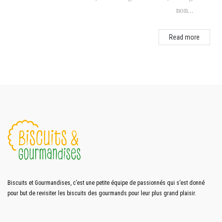
non…
Read more
Biscuits et Gourmandises, c’est une petite équipe de passionnés qui s’est donné
pour but de revisiter les biscuits des gourmands pour leur plus grand plaisir.