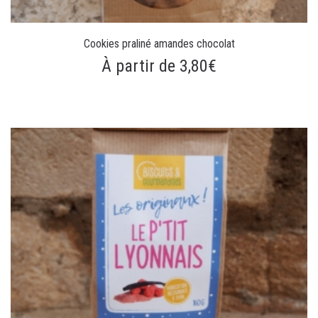
Cookies praliné amandes chocolat
À partir de 3,80€