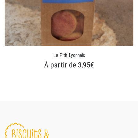
Le P’tit Lyonnais
À partir de 3,95€