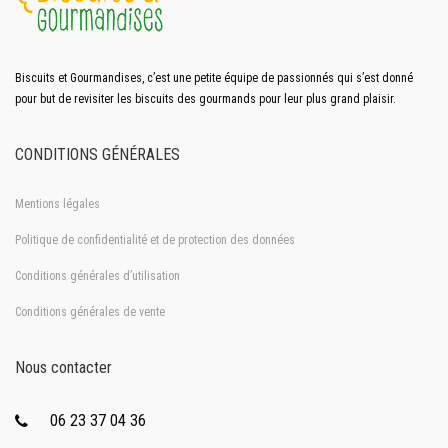
Biscuits et Gourmandises, c’est une petite équipe de passionnés qui s’est donné
pour but de revisiter les biscuits des gourmands pour leur plus grand plaisir.
CONDITIONS GÉNÉRALES
Mentions légales
Politique de confidentialité et de protection des données
Conditions générales d’utilisation
Conditions générales de vente
Nous contacter
06 23 37 04 36