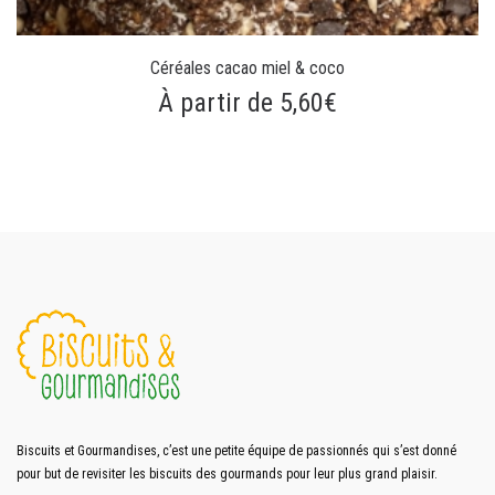
Céréales cacao miel & coco
À partir de 5,60€
Biscuits et Gourmandises, c’est une petite équipe de passionnés qui s’est donné
pour but de revisiter les biscuits des gourmands pour leur plus grand plaisir.