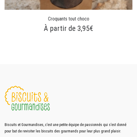
Croquants tout choco
À partir de 3,95€
Biscuits et Gourmandises, c’est une petite équipe de passionnés qui s’est donné
pour but de revisiter les biscuits des gourmands pour leur plus grand plaisir.