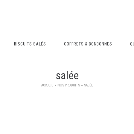
BISCUITS SALÉS
COFFRETS & BONBONNES
Q
salée
ACCUEIL
NOS PRODUITS
SALÉE