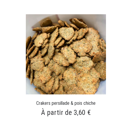
Crakers persillade & pois chiche
À partir de 3,60 €