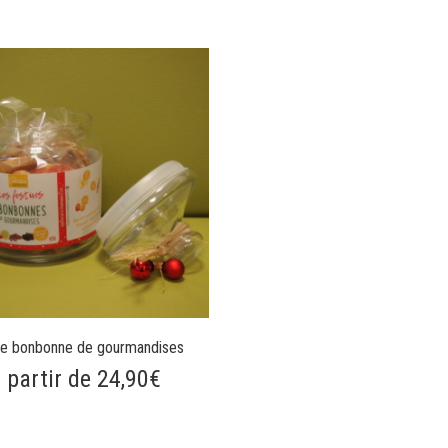
e bonbonne de gourmandises
 partir de 24,90€