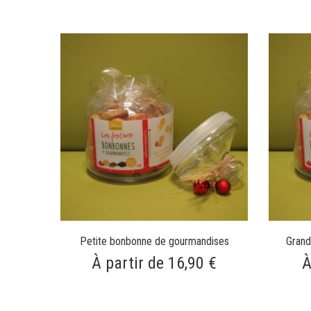
Petite bonbonne de gourmandises
Grand
À partir de 16,90 €
À