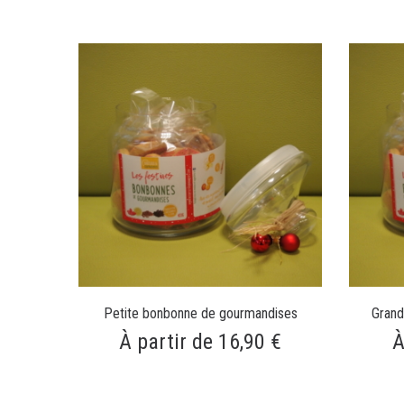
Petite bonbonne de gourmandises
Grand
À partir de 16,90 €
À