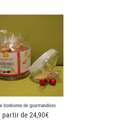
e bonbonne de gourmandises
 partir de 24,90€