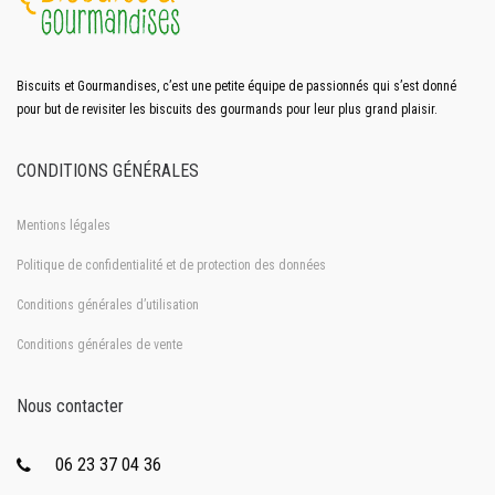
Biscuits et Gourmandises, c’est une petite équipe de passionnés qui s’est donné
pour but de revisiter les biscuits des gourmands pour leur plus grand plaisir.
CONDITIONS GÉNÉRALES
Mentions légales
Politique de confidentialité et de protection des données
Conditions générales d’utilisation
Conditions générales de vente
Nous contacter
06 23 37 04 36