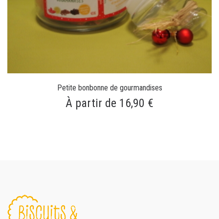
Petite bonbonne de gourmandises
À partir de 16,90 €