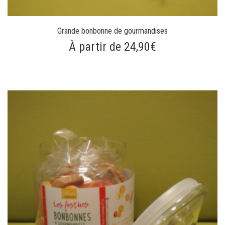
Grande bonbonne de gourmandises
À partir de 24,90€